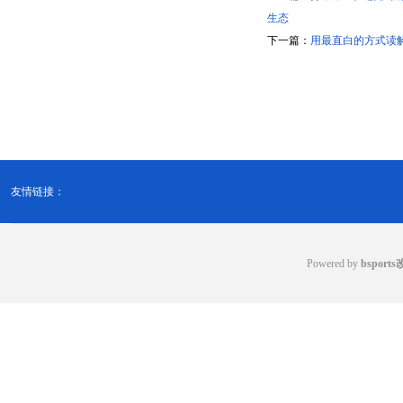
生态
下一篇：
用最直白的方式读
友情链接：
Powered by
bsport